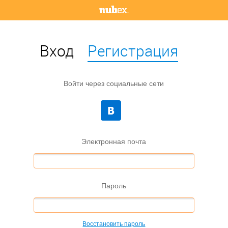
Вход
Регистрация
Войти через социальные сети
Электронная почта
Пароль
Восстановить пароль