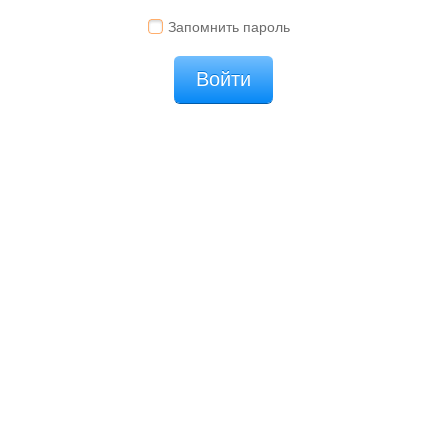
Запомнить пароль
Войти